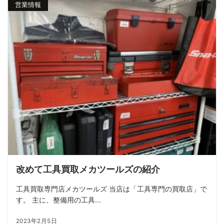
営業情報
改めて工具買取メカツールズの紹介
工具買取専門店メカツールズ 当店は「工具専門の買取店」で
す。 主に、整備用の工具...
2023年2月5日