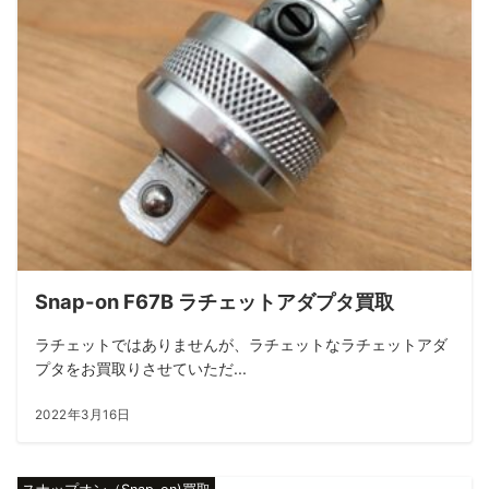
Snap-on F67B ラチェットアダプタ買取
ラチェットではありませんが、ラチェットなラチェットアダ
プタをお買取りさせていただ...
2022年3月16日