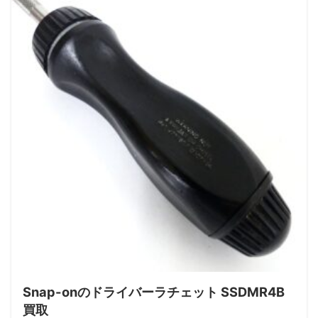
Snap-onのドライバーラチェット SSDMR4B
買取