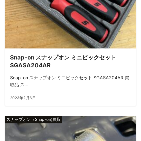
Snap-on スナップオン ミニピックセット
SGASA204AR
Snap-on スナップオン ミニピックセット SGASA204AR 買
取品 ス...
2023年2月6日
スナップオン（Snap-on)買取