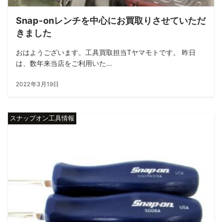
Snap-onレンチを中心にお買取りさせていただ
きました
おはようございます。工具買取担当Tヤマモトです。 昨日
は、数年来当店をご利用いた...
2022年3月19日
スナップオン工具情報