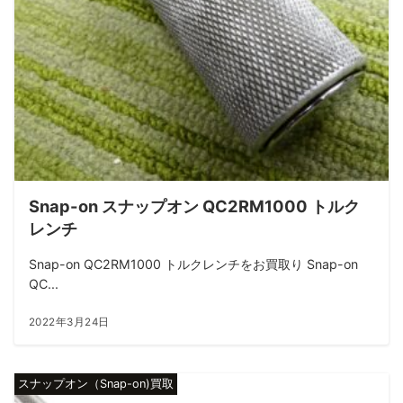
Snap-on スナップオン QC2RM1000 トルク
レンチ
Snap-on QC2RM1000 トルクレンチをお買取り Snap-on
QC...
2022年3月24日
スナップオン（Snap-on)買取