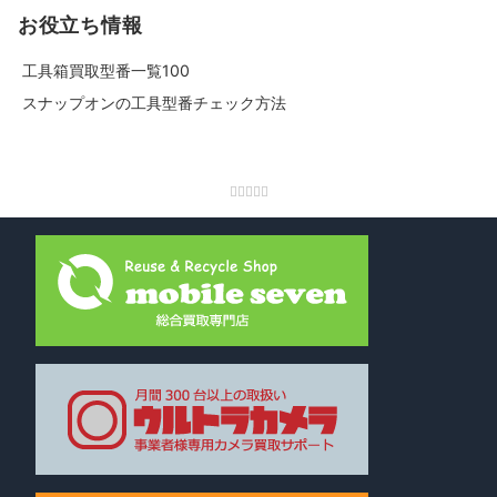
お役立ち情報
工具箱買取型番一覧100
スナップオンの工具型番チェック方法