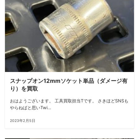
スナップオン12mmソケット単品（ダメージ有
り）を買取
おはようございます。 工具買取担当Tです。 さきほどSNSも
やらねばと思いTwi...
2023年2月5日