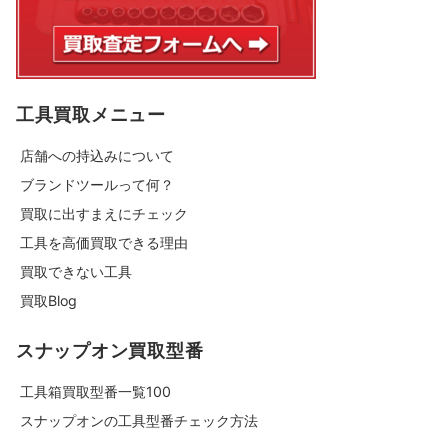
工具買取メニュー
店舗への持込みについて
ブランドツールって何？
買取に出すまえにチェック
工具を高価買取できる理由
買取できない工具
買取Blog
スナップオン買取型番
工具箱買取型番一覧100
スナップオンの工具型番チェック方法