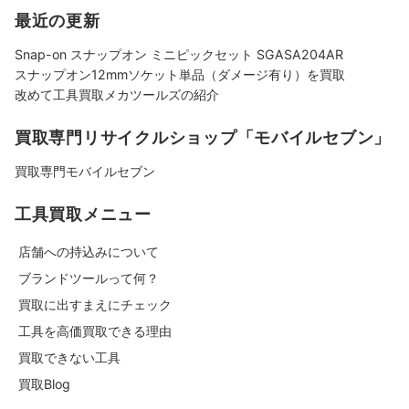
最近の更新
Snap-on スナップオン ミニピックセット SGASA204AR
スナップオン12mmソケット単品（ダメージ有り）を買取
改めて工具買取メカツールズの紹介
買取専門リサイクルショップ「モバイルセブン」
買取専門モバイルセブン
工具買取メニュー
店舗への持込みについて
ブランドツールって何？
買取に出すまえにチェック
工具を高価買取できる理由
買取できない工具
買取Blog