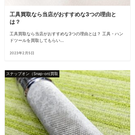
工具買取なら当店がおすすめな3つの理由と
は？
工具買取なら当店がおすすめな3つの理由とは？ 工具・ハン
ドツールを買取してもらい...
2023年2月5日
スナップオン（Snap-on)買取