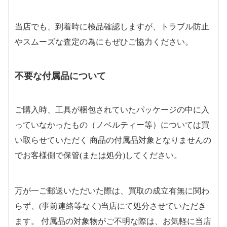
当店でも、到着時に検品確認しますが、トラブル防止
やスムーズな査定の為にもぜひご協力ください。
不要な付属品について
ご購入時、工具が梱包されていたパッケージの中に入
っていなかったもの（ノベルティー等）については買
い取らせていただく 商品の付属品対象となりませんの
でお客様側で保管(または処分)してください。
万が一ご郵送いただいた際は、買取の成立有無に関わ
らず、(事前連絡等なく)当店にて処分させていただき
ます。 付属品の対象物がご不明な際は、お気軽に当店