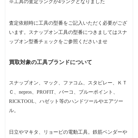
※工具の査定ランクが4ランクとなりました
査定依頼時に工具の型番をご記入いただく必要がござ
います。スナップオン工具の型番につきましてはスナ
ップオン型番チェックをご参照くださいませ
買取対象の工具ブランドについて
スナップオン、マック、ファコム、スタビレー、ＫＴ
Ｃ、nepros、PROFIT、バーコ、ブルーポイント、
RICKTOOL、ハゼット等のハンドツールやエアツー
ル。
日立やマキタ、リョービの電動工具。鉄筋ベンダーや