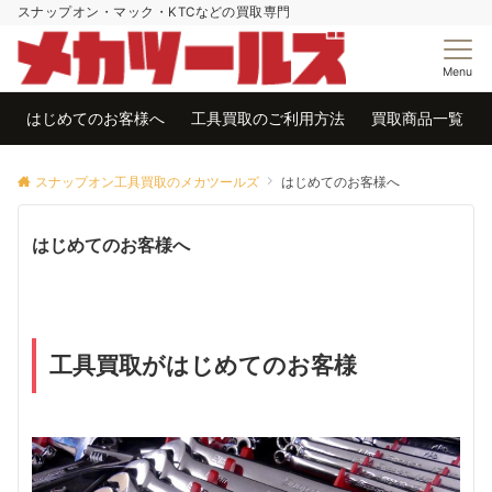
スナップオン・マック・KTCなどの買取専門
Menu
はじめてのお客様へ
工具買取のご利用方法
買取商品一覧
スナップオン工具買取のメカツールズ
はじめてのお客様へ
はじめてのお客様へ
工具買取がはじめてのお客様