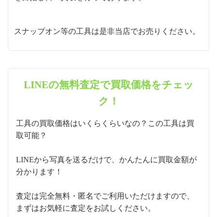
スナップオン等の工具は是非当店でお売りください。
LINEの無料査定で買取価格をチェッ
ク！
工具の買取価格はいくらくらいなの？この工具は買
取可能？
LINEから写真を送るだけで、かんたんに買取金額が
分かります！
査定は完全無料・匿名でご利用いただけますので、
まずはお気軽に査定をお試しください。