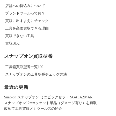
店舗への持込みについて
ブランドツールって何？
買取に出すまえにチェック
工具を高価買取できる理由
買取できない工具
買取Blog
スナップオン買取型番
工具箱買取型番一覧100
スナップオンの工具型番チェック方法
最近の更新
Snap-on スナップオン ミニピックセット SGASA204AR
スナップオン12mmソケット単品（ダメージ有り）を買取
改めて工具買取メカツールズの紹介