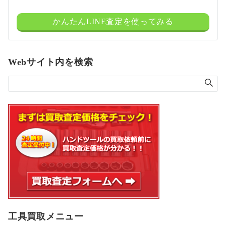
かんたんLINE査定を使ってみる
Webサイト内を検索
工具買取メニュー