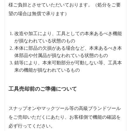
様ご負担とさせていただいております。（処分をご要
望の場合は無償で承ります）
改造や加工により、工具としての本来あるべき機能
が損なわれている状態のもの
本体に部品の欠損がある場合など、本来あるべき本
体部品や付属品が損なわれている状態のもの
錆等により、本来可動部分が可動しない等、工具本
来の機能が損なわれているもの
工具売却前のご準備について
スナップオンやマックツール等の高級ブランドツール
をご売却いただくにあたり、お客様側で機能の確認を
必ず行ってください。