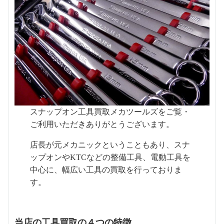
スナップオン工具買取メカツールズをご覧・
ご利用いただきありがとうございます。
店長が元メカニックということもあり、スナ
ップオンやKTCなどの整備工具、電動工具を
中心に、幅広い工具の買取を行っておりま
す。
当店の工具買取の４つの特徴