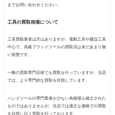
までお問い合わせください。
工具の買取相場について
工具買取業者は沢山ありますが、電動工具や建設工具
中心で、高級ブランドツールの買取店は未だあまり無
い状態です。
一般の買取専門店様でも買取を行っていますが、当店
では、より専門的な買取を目指しています。
ハンドツールの専門業者が少ない為相場も確立された
ものではありませんが、当店では適正な価格での買取
を目指し日々買取を行っております。