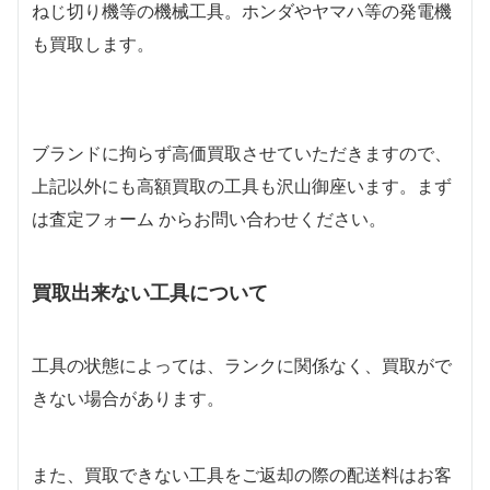
ねじ切り機等の機械工具。ホンダやヤマハ等の発電機
も買取します。
ブランドに拘らず高価買取させていただきますので、
上記以外にも高額買取の工具も沢山御座います。まず
は査定フォーム からお問い合わせください。
買取出来ない工具について
工具の状態によっては、ランクに関係なく、買取がで
きない場合があります。
また、買取できない工具をご返却の際の配送料はお客