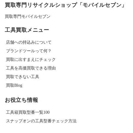
買取専門リサイクルショップ「モバイルセブン」
買取専門モバイルセブン
工具買取メニュー
店舗への持込みについて
ブランドツールって何？
買取に出すまえにチェック
工具を高価買取できる理由
買取できない工具
買取Blog
お役立ち情報
工具箱買取型番一覧100
スナップオンの工具型番チェック方法