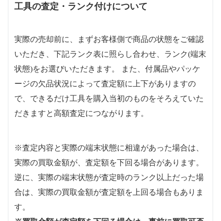
工具の査定・ランク付けについて
実際の売却前に、まずお客様側で商品の状態をご確認
いただき、下記ランク表に照らし合わせ、ランク(端末
状態)をお選びいただきます。 また、付属品やパッケ
ージの欠品状況によって査定額に上下がありますの
で、できるだけ工具を購入当初のものをそろえていた
だきますと高額査定につながります。
※査定内容と実際の端末状態に相違があった場合は、
実際の買取金額が、査定額を下回る場合があります。
逆に、実際の端末状態が査定時のランク以上だった場
合は、実際の買取金額が査定額を上回る場合もありま
す。