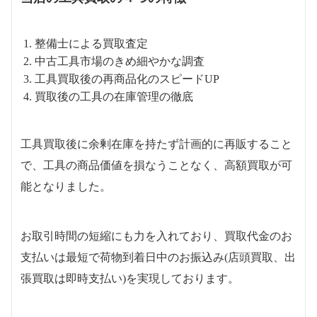
整備士による買取査定
中古工具市場のきめ細やかな調査
工具買取後の再商品化のスピードUP
買取後の工具の在庫管理の徹底
工具買取後に余剰在庫を持たず計画的に再販すること
で、工具の商品価値を損なうことなく、高額買取が可
能となりました。
お取引時間の短縮にも力を入れており、買取代金のお
支払いは最短で荷物到着日中のお振込み(店頭買取、出
張買取は即時支払い)を実現しております。