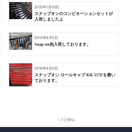
2015年1月10日
スナップオンのコンビネーションセットが
入荷しましたよ
2013年6月5日
Snap-on他入荷しております。
2016年6月5日
スナップオン ロールキャブ KR-557Fを磨い
ております。