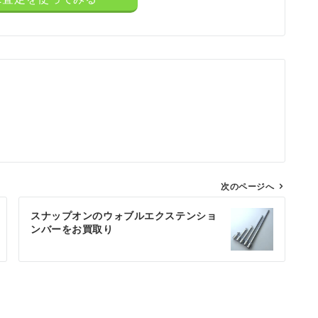
次のページへ
スナップオンのウォブルエクステンショ
ンバーをお買取り