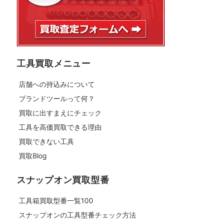
工具買取メニュー
店舗への持込みについて
ブランドツールって何？
買取に出すまえにチェック
工具を高価買取できる理由
買取できない工具
買取Blog
スナップオン買取型番
工具箱買取型番一覧100
スナップオンの工具型番チェック方法