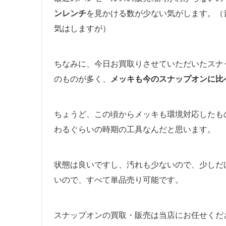
ンレンチ
を見かける数が少ない気がします。（
気はしますが）
ちなみに、今日お買取りさせていただいたスナッ
のものが多く、
メッキも今のスナップオンに比
ちょうど、この頃からメッキも環境対応したも
わるぐらいの時期の工具なんだと思います。
状態は良いですし、汚れも少ないので、少しだ
いので、すべて単品売り可能です。
スナップオンの買取・販売は当店にお任せくだ