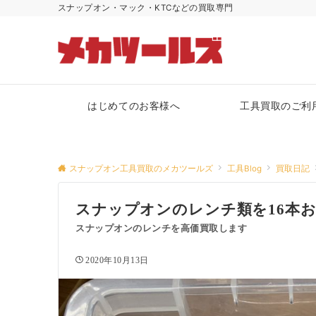
スナップオン・マック・KTCなどの買取専門
はじめてのお客様へ
工具買取のご利
スナップオン工具買取のメカツールズ
工具Blog
買取日記
スナップオンのレンチ類を16本
スナップオンのレンチを高価買取します
2020年10月13日