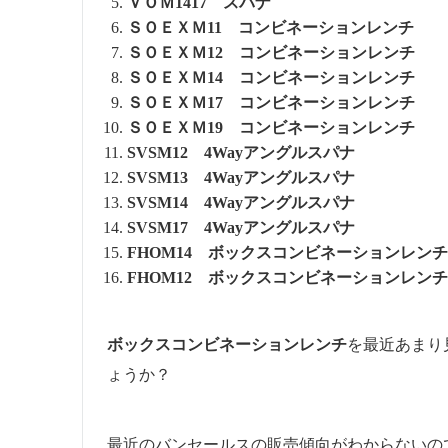
ＶＯＭ1417 スパナ
ＳＯＥＸＭ11 コンビネーションレンチ
ＳＯＥＸＭ12 コンビネーションレンチ
ＳＯＥＸＭ14 コンビネーションレンチ
ＳＯＥＸＭ17 コンビネーションレンチ
ＳＯＥＸＭ19 コンビネーションレンチ
SVSM12
4Wayアングルスパナ
SVSM13
4Wayアングルスパナ
SVSM14
4Wayアングルスパナ
SVSM17
4Wayアングルスパナ
FHOM14 ボックスコンビネーションレンチ
FHOM12 ボックスコンビネーションレンチ
ボックスコンビネーションレンチ
を最近あまり
ょうか？
最近のバンセールスの販売傾向がわからないの