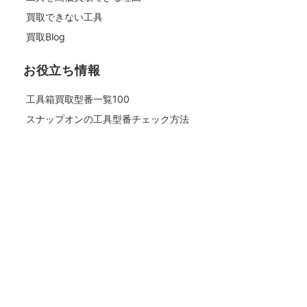
買取できない工具
買取Blog
お役立ち情報
工具箱買取型番一覧100
スナップオンの工具型番チェック方法