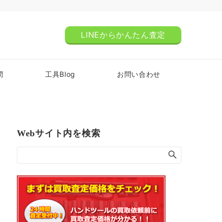
LINEからかんたん査定
問
工具Blog
お問い合わせ
Webサイト内を検索