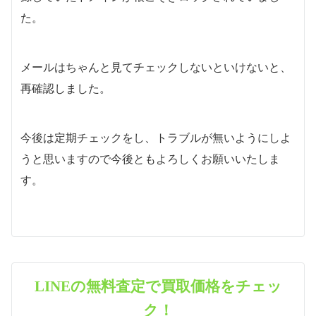
た。
メールはちゃんと見てチェックしないといけないと、
再確認しました。
今後は定期チェックをし、トラブルが無いようにしよ
うと思いますので今後ともよろしくお願いいたしま
す。
LINEの無料査定で買取価格をチェッ
ク！