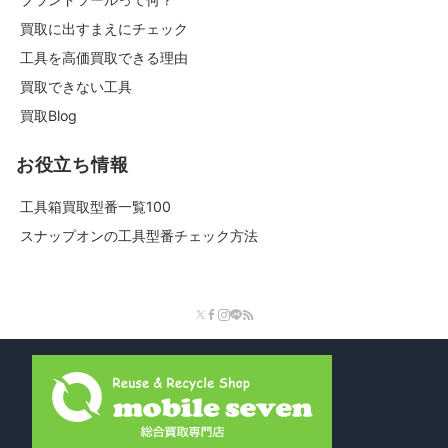
買取に出すまえにチェック
工具を高価買取できる理由
買取できない工具
買取Blog
お役立ち情報
工具箱買取型番一覧100
スナップオンの工具型番チェック方法