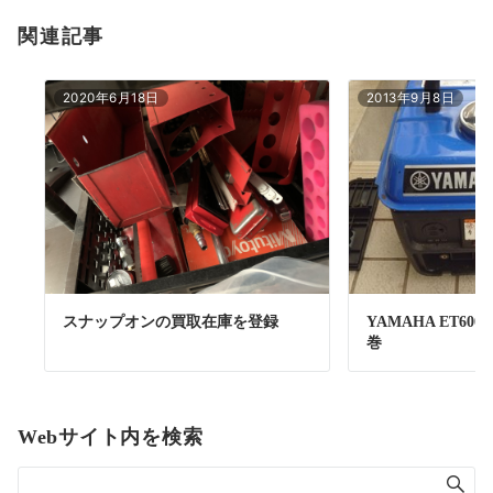
関連記事
2020年6月18日
2013年9月8日
スナップオンの買取在庫を登録
YAMAHA ET6
巻
Webサイト内を検索