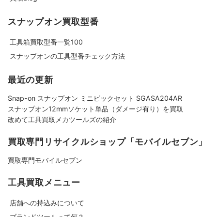
スナップオン買取型番
工具箱買取型番一覧100
スナップオンの工具型番チェック方法
最近の更新
Snap-on スナップオン ミニピックセット SGASA204AR
スナップオン12mmソケット単品（ダメージ有り）を買取
改めて工具買取メカツールズの紹介
買取専門リサイクルショップ「モバイルセブン」
買取専門モバイルセブン
工具買取メニュー
店舗への持込みについて
ブランドツールって何？