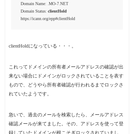
Domain Name: .MO-7.NET
Domain Status:
clientHold
https://icann.org/epp#clientHold
clientHoldになっている・・・。
これってドメインの所有者メールアドレスの確認が出
来ない場合にドメインがロックされていることを表す
もので、どうやら所有者確認が行われるまでロックさ
れていたようです。
急いで、過去のメールを検索したら、メールアドレス
確認メールが来てました。その、アドレスを使って登
録していたドメインが根こそぎロックされていまし