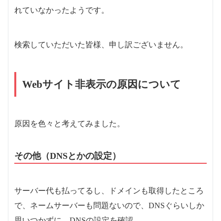
れていなかったようです。
検索していただいた皆様、申し訳ございません。
Webサイト非表示の原因について
原因を色々と考えてみました。
その他（DNSとかの設定）
サーバー代も払ってるし、ドメインも取得したところ
で、ネームサーバーも問題ないので、DNSぐらいしか
思いつかずに、DNSの設定を確認