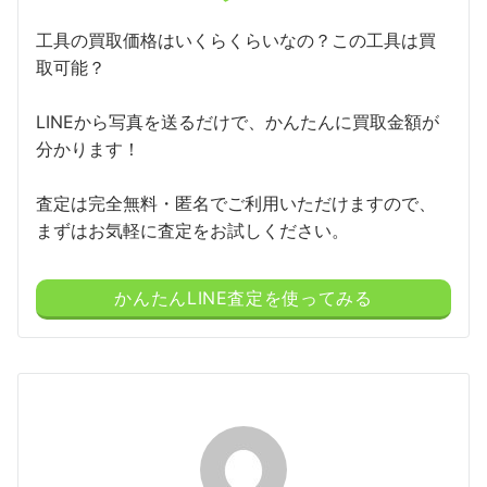
工具の買取価格はいくらくらいなの？この工具は買
取可能？
LINEから写真を送るだけで、かんたんに買取金額が
分かります！
査定は完全無料・匿名でご利用いただけますので、
まずはお気軽に査定をお試しください。
かんたんLINE査定を使ってみる