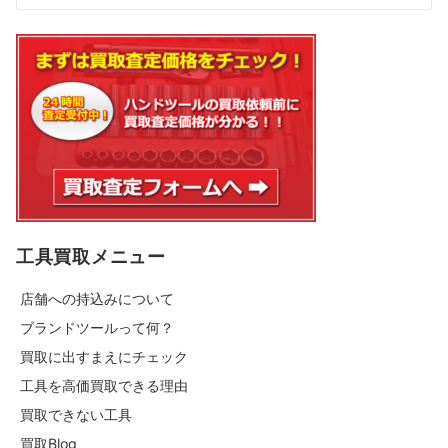
工具買取メニュー
店舗への持込みについて
ブランドツールって何？
買取に出すまえにチェック
工具を高価買取できる理由
買取できない工具
買取Blog