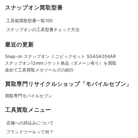
スナップオン買取型番
工具箱買取型番一覧100
スナップオンの工具型番チェック方法
最近の更新
Snap-on スナップオン ミニピックセット SGASA204AR
スナップオン12mmソケット単品（ダメージ有り）を買取
改めて工具買取メカツールズの紹介
買取専門リサイクルショップ「モバイルセブン」
買取専門モバイルセブン
工具買取メニュー
店舗への持込みについて
ブランドツールって何？