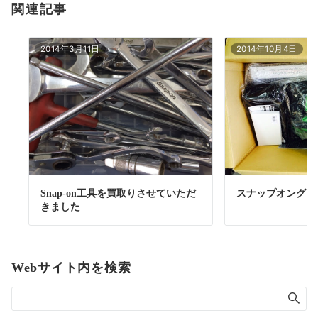
関連記事
2014年3月11日
2014年10月4日
Snap-on工具を買取りさせていただ
スナップオングッ
きました
Webサイト内を検索