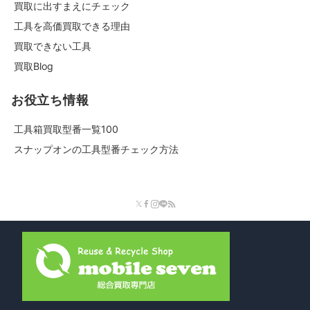
買取に出すまえにチェック
工具を高価買取できる理由
買取できない工具
買取Blog
お役立ち情報
工具箱買取型番一覧100
スナップオンの工具型番チェック方法