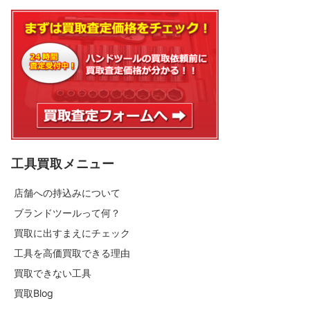
工具買取メニュー
店舗への持込みについて
ブランドツールって何？
買取に出すまえにチェック
工具を高価買取できる理由
買取できない工具
買取Blog