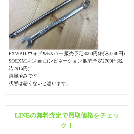
FXWP11 ウォブルEXバー 販売予定3000円(税込3240円)
SOEXM14 14mmコンビネーション 販売予定2700円(税
込2916円)
清掃済みです。
状態は悪くないと思います。
LINEの無料査定で買取価格をチェッ
ク！