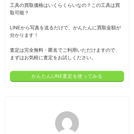
工具の買取価格はいくらくらいなの？この工具は買
取可能？
LINEから写真を送るだけで、かんたんに買取金額が
分かります！
査定は完全無料・匿名でご利用いただけますので、
まずはお気軽に査定をお試しください。
かんたんLINE査定を使ってみる