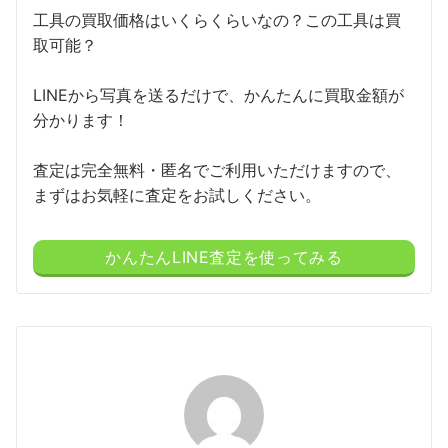
工具の買取価格はいくらくらいなの？この工具は買
取可能？
LINEから写真を送るだけで、かんたんに買取金額が
分かります！
査定は完全無料・匿名でご利用いただけますので、
まずはお気軽に査定をお試しください。
かんたんLINE査定を使ってみる