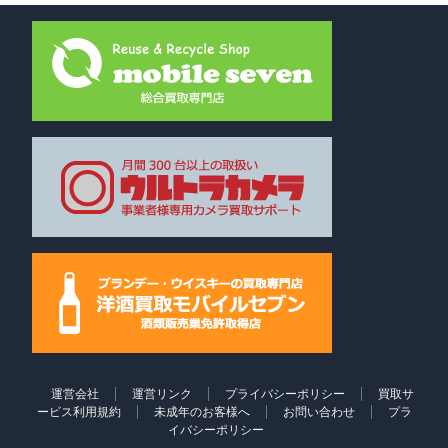
運営会社
運営リンク
プライバシーポリシー
買取サ
ービス利用規約
未成年のお客様へ
お問い合わせ
プラ
イバシーポリシー