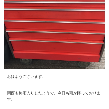
おはようございます。
関西も梅雨入りしたようで、今日も雨が降っておりま
す。