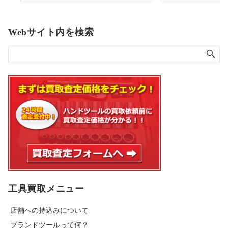
Webサイト内を検索
工具買取メニュー
店舗への持込みについて
ブランドツールって何？