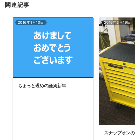
関連記事
2016年1月10日
2016年3月19日
ちょっと遅めの謹賀新年
スナップオンのロ