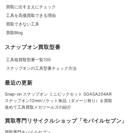
買取に出すまえにチェック
工具を高価買取できる理由
買取できない工具
買取Blog
スナップオン買取型番
工具箱買取型番一覧100
スナップオンの工具型番チェック方法
最近の更新
Snap-on スナップオン ミニピックセット SGASA204AR
スナップオン12mmソケット単品（ダメージ有り）を買取
改めて工具買取メカツールズの紹介
買取専門リサイクルショップ「モバイルセブン」
買取専門モバイルセブン