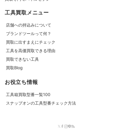
工具買取メニュー
店舗への持込みについて
ブランドツールって何？
買取に出すまえにチェック
工具を高価買取できる理由
買取できない工具
買取Blog
お役立ち情報
工具箱買取型番一覧100
スナップオンの工具型番チェック方法