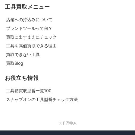
工具買取メニュー
店舗への持込みについて
ブランドツールって何？
買取に出すまえにチェック
工具を高価買取できる理由
買取できない工具
買取Blog
お役立ち情報
工具箱買取型番一覧100
スナップオンの工具型番チェック方法