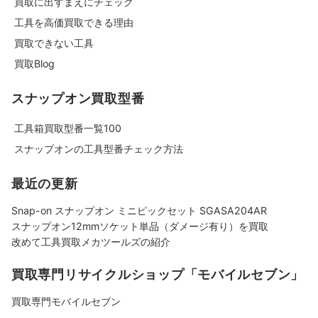
買取に出すまえにチェック
工具を高価買取できる理由
買取できない工具
買取Blog
スナップオン買取型番
工具箱買取型番一覧100
スナップオンの工具型番チェック方法
最近の更新
Snap-on スナップオン ミニピックセット SGASA204AR
スナップオン12mmソケット単品（ダメージ有り）を買取
改めて工具買取メカツールズの紹介
買取専門リサイクルショップ「モバイルセブン」
買取専門モバイルセブン