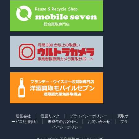
運営会社
運営リンク
プライバシーポリシー
買取サ
ービス利用規約
未成年のお客様へ
お問い合わせ
プラ
イバシーポリシー