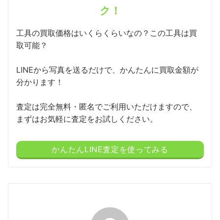
ク！
工具の買取価格はいくらくらいなの？この工具は買
取可能？
LINEから写真を送るだけで、かんたんに買取金額が
分かります！
査定は完全無料・匿名でご利用いただけますので、
まずはお気軽に査定をお試しください。
かんたんLINE査定を使ってみる