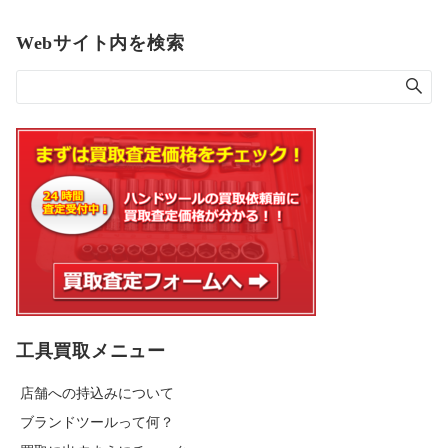
Webサイト内を検索
工具買取メニュー
店舗への持込みについて
ブランドツールって何？