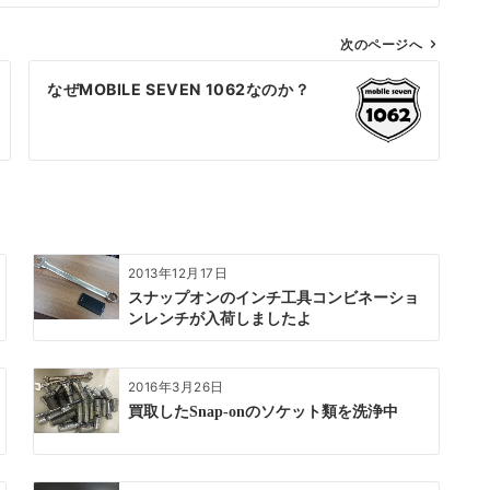
次のページへ
なぜMOBILE SEVEN 1062なのか？
2013年12月17日
スナップオンのインチ工具コンビネーショ
ンレンチが入荷しましたよ
2016年3月26日
買取したSnap-onのソケット類を洗浄中