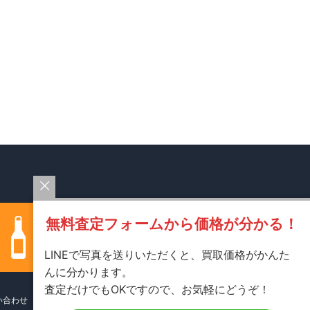
無料査定フォームから価格が分かる！
LINEで写真を送りいただくと、買取価格がかんた
んに分かります。
査定だけでもOKですので、お気軽にどうぞ！
い合わせ
プライバシーポリシー