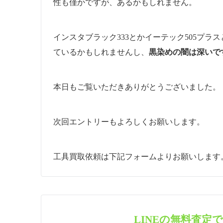
性も僅かですが、あるかもしれません。
インスタブラック333とかイーテック505プ
ているかもしれませんし、
黒染めの闇は深いで
本日もご覧いただきありがとうございました。
次回エントリーもよろしくお願いします。
工具買取依頼は下記フォームよりお願いします
LINEの無料査定