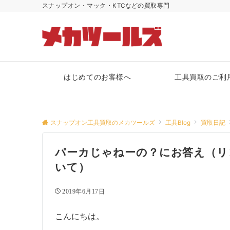
スナップオン・マック・KTCなどの買取専門
はじめてのお客様へ
工具買取のご利
スナップオン工具買取のメカツールズ
工具Blog
買取日記
パーカじゃねーの？にお答え（リ
いて）
2019年6月17日
こんにちは。