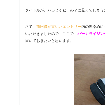
タイトルが、バカじゃねーの？に見えてしまう
さて、
前回僕が書いたエントリー
内の黒染めに
いただきましたので、ここで、
パーカライジン
書いておきたいと思います。