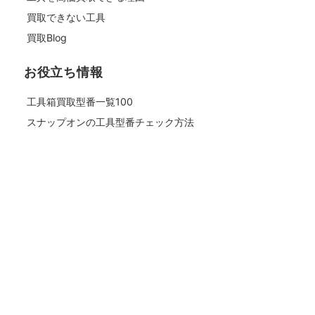
買取できない工具
買取Blog
お役立ち情報
工具箱買取型番一覧100
スナップオンの工具型番チェック方法