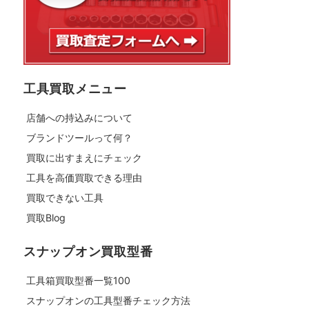
工具買取メニュー
店舗への持込みについて
ブランドツールって何？
買取に出すまえにチェック
工具を高価買取できる理由
買取できない工具
買取Blog
スナップオン買取型番
工具箱買取型番一覧100
スナップオンの工具型番チェック方法