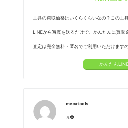
工具の買取価格はいくらくらいなの？この工
LINEから写真を送るだけで、かんたんに買取
査定は完全無料・匿名でご利用いただけます
かんたんLI
mecatools