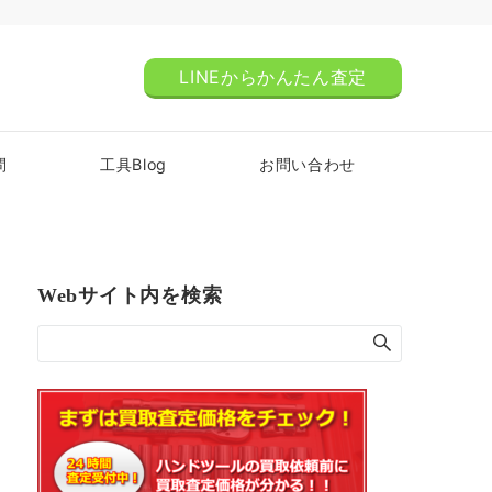
LINEからかんたん査定
問
工具Blog
お問い合わせ
Webサイト内を検索