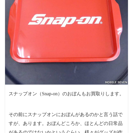
スナップオン（Snap-on）のおぼんもお買取りします。
その前にスナップオンにおぼんがあるのかと言う話で
すが、あります。おぼんどころか、ほとんどの日常品
があるのではないかというぐらい、様々がグッズが作