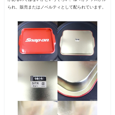
られ、販売またはノベルティとして配られています。