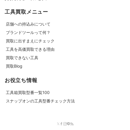
工具買取メニュー
店舗への持込みについて
ブランドツールって何？
買取に出すまえにチェック
工具を高価買取できる理由
買取できない工具
買取Blog
お役立ち情報
工具箱買取型番一覧100
スナップオンの工具型番チェック方法