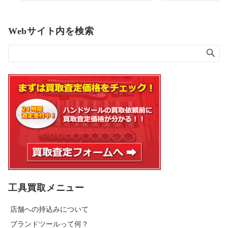
Webサイト内を検索
工具買取メニュー
店舗への持込みについて
ブランドツールって何？