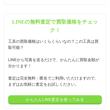
LINEの無料査定で買取価格をチェッ
ク！
工具の買取価格はいくらくらいなの？この工具は買
取可能？
LINEから写真を送るだけで、かんたんに買取金額が
分かります！
査定は完全無料・匿名でご利用いただけますので、
まずはお気軽に査定をお試しください。
かんたんLINE査定を使ってみる