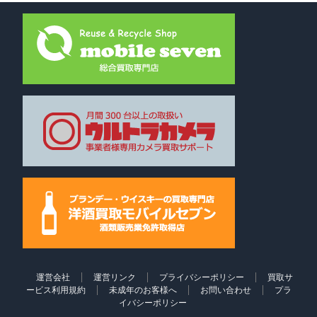
運営会社
運営リンク
プライバシーポリシー
買取サ
ービス利用規約
未成年のお客様へ
お問い合わせ
プラ
イバシーポリシー