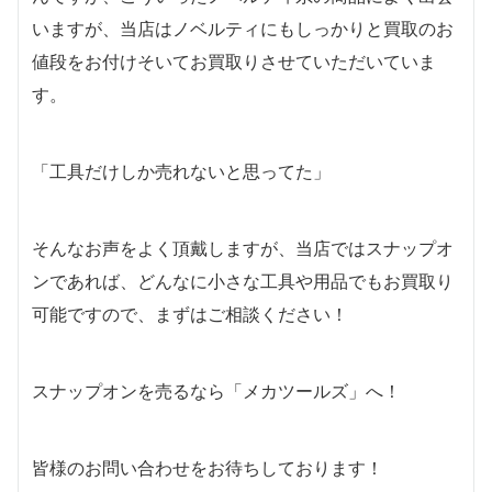
いますが、当店はノベルティにもしっかりと買取のお
値段をお付けそいてお買取りさせていただいていま
す。
「工具だけしか売れないと思ってた」
そんなお声をよく頂戴しますが、当店ではスナップオ
ンであれば、どんなに小さな工具や用品でもお買取り
可能ですので、まずはご相談ください！
スナップオンを売るなら「メカツールズ」へ！
皆様のお問い合わせをお待ちしております！