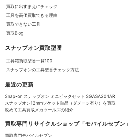
買取に出すまえにチェック
工具を高価買取できる理由
買取できない工具
買取Blog
スナップオン買取型番
工具箱買取型番一覧100
スナップオンの工具型番チェック方法
最近の更新
Snap-on スナップオン ミニピックセット SGASA204AR
スナップオン12mmソケット単品（ダメージ有り）を買取
改めて工具買取メカツールズの紹介
買取専門リサイクルショップ「モバイルセブン」
買取専門モバイルセブン