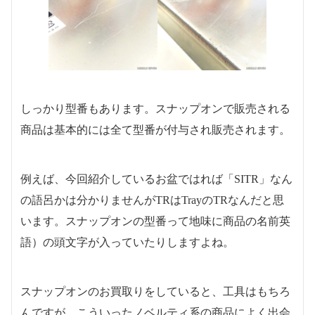
しっかり型番もあります。スナップオンで販売される
商品は基本的には全て型番が付与され販売されます。
例えば、今回紹介しているお盆ではれば「SITR」なん
の語呂かは分かりませんがTRはTrayのTRなんだと思
います。スナップオンの型番って地味に商品の名前英
語）の頭文字が入っていたりしますよね。
スナップオンのお買取りをしていると、工具はもちろ
んですが、こういったノベルティ系の商品によく出会