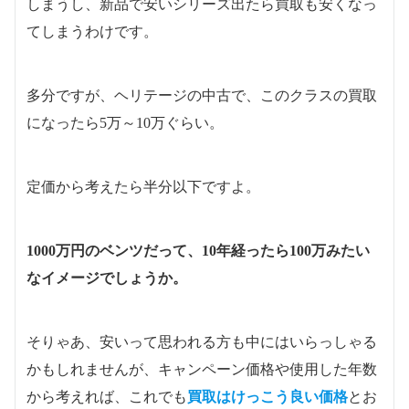
しまうし、新品で安いシリーズ出たら買取も安くなっ
てしまうわけです。
多分ですが、ヘリテージの中古で、このクラスの買取
になったら5万～10万ぐらい。
定価から考えたら半分以下ですよ。
1000万円のベンツだって、10年経ったら100万みたい
なイメージでしょうか。
そりゃあ、安いって思われる方も中にはいらっしゃる
かもしれませんが、キャンペーン価格や使用した年数
から考えれば、これでも
買取はけっこう良い価格
とお