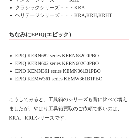
クラシックシリーズ・・・KRA
ヘリテージシリーズ・・・KRA,KRH,KRHT
ちなみにEPIQ(エピック）
EPIQ KERN682 series KERN682C0PBO
EPIQ KERN602 series KERN602C0PBO
EPIQ KEMN361 series KEMN361B1PBO
EPIQ KEMW361 series KEMW361B1PBO
こうしてみると、工具箱のシリーズも昔に比べて増え
ましたが、やはり工具箱買取のご依頼で多いのは、
KRA、KRLシリーズです。