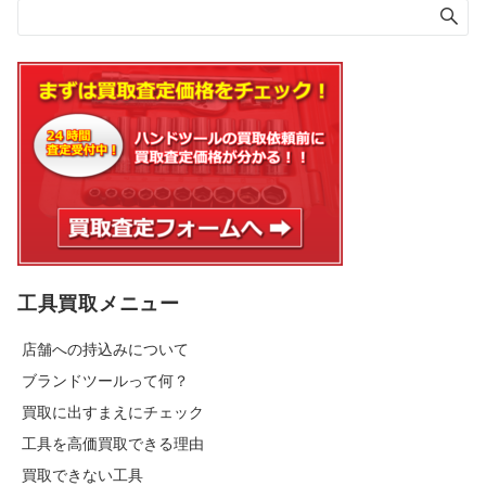
工具買取メニュー
店舗への持込みについて
ブランドツールって何？
買取に出すまえにチェック
工具を高価買取できる理由
買取できない工具