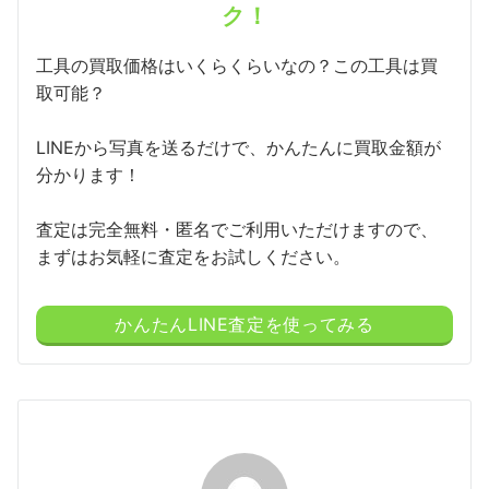
ク！
工具の買取価格はいくらくらいなの？この工具は買
取可能？
LINEから写真を送るだけで、かんたんに買取金額が
分かります！
査定は完全無料・匿名でご利用いただけますので、
まずはお気軽に査定をお試しください。
かんたんLINE査定を使ってみる