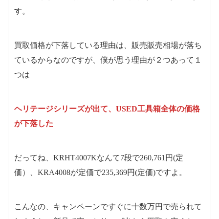
す。
買取価格が下落している理由は、販売販売相場が落ち
ているからなのですが、僕が思う理由が２つあって１
つは
ヘリテージシリーズが出て、USED工具箱全体の価格
が下落した
だってね、KRHT4007Kなんて7段で260,761円(定
価）、KRA4008が定価で235,369円(定価)ですよ。
こんなの、キャンペーンですぐに十数万円で売られて