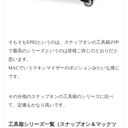
そもそもEPIQというのは、スナップオンの工具箱の中
で最高のシリーズというのは皆様ご存じのとおりだと
思います。
MACでいうマキシマイザーのポジションみたいな感じ
です。
その分他のスナップオンの工具箱のシリーズに比べ
て、定価もかなり高いです。
工具箱シリーズ一覧（スナップオン＆マックツ