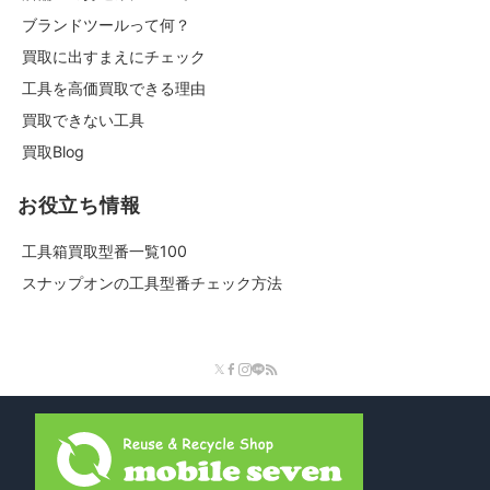
ブランドツールって何？
買取に出すまえにチェック
工具を高価買取できる理由
買取できない工具
買取Blog
お役立ち情報
工具箱買取型番一覧100
スナップオンの工具型番チェック方法