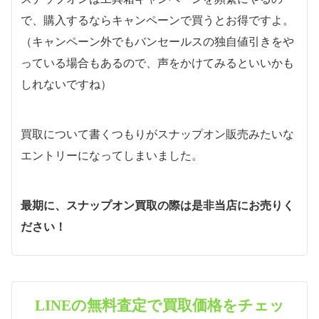
で、購入するならキャンペーンで買うとお得ですよ。
（キャンペーン外でもバンセールスの独自値引きをや
っている場合もあるので、声をかけてみるといいかも
しれないですね）
買取について書くつもりがスナップオン販売みたいな
エントリーになってしまいました。
最期に、スナップオン買取の際は是非当店にお売りく
ださい！
LINEの無料査定で買取価格をチェッ