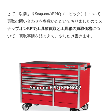
さて、以前よりSnap-onのEPIQ（エピック）について
買取の問い合わせを多数いただいておりましたので
ス
ナップオンEPIQ工具箱買取と工具箱の買取価格につ
いて
、買取事情を踏まえて、少しだけ書きます。