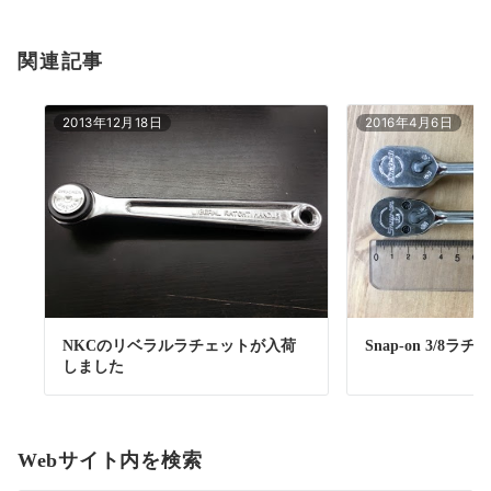
関連記事
2013年12月18日
2016年4月6日
NKCのリベラルラチェットが入荷
Snap-on 3/8ラチ
しました
Webサイト内を検索