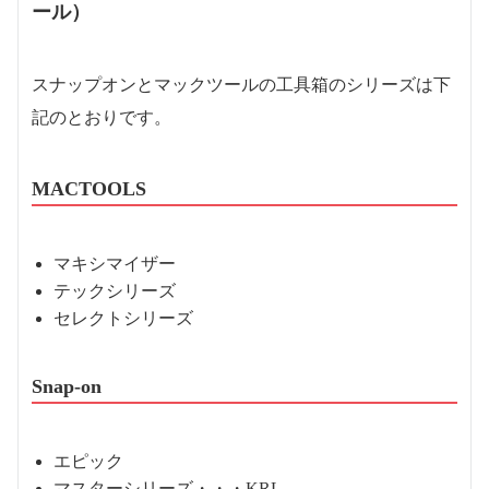
ール）
スナップオンとマックツールの工具箱のシリーズは下
記のとおりです。
MACTOOLS
マキシマイザー
テックシリーズ
セレクトシリーズ
Snap-on
エピック
マスターシリーズ・・・KRL