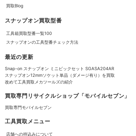
買取Blog
スナップオン買取型番
工具箱買取型番一覧100
スナップオンの工具型番チェック方法
最近の更新
Snap-on スナップオン ミニピックセット SGASA204AR
スナップオン12mmソケット単品（ダメージ有り）を買取
改めて工具買取メカツールズの紹介
買取専門リサイクルショップ「モバイルセブン」
買取専門モバイルセブン
工具買取メニュー
店舗への持込みについて