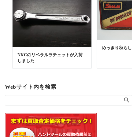
めっきり秋らしく
NKCのリベラルラチェットが入荷
しました
Webサイト内を検索