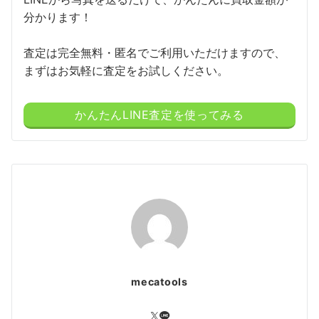
分かります！
査定は完全無料・匿名でご利用いただけますので、
まずはお気軽に査定をお試しください。
かんたんLINE査定を使ってみる
mecatools