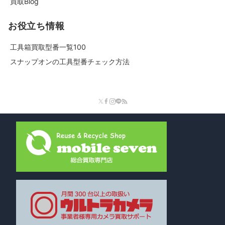
買取Blog
お役立ち情報
工具箱買取型番一覧100
スナップオンの工具型番チェック方法