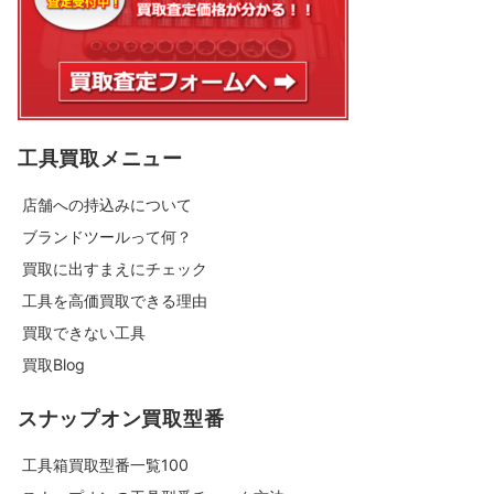
工具買取メニュー
店舗への持込みについて
ブランドツールって何？
買取に出すまえにチェック
工具を高価買取できる理由
買取できない工具
買取Blog
スナップオン買取型番
工具箱買取型番一覧100