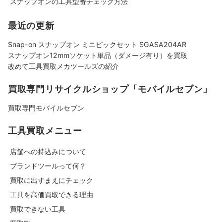
スナップオンの工具型番チェック方法
最近の更新
Snap-on スナップオン ミニピックセット SGASA204AR
スナップオン12mmソケット単品（ダメージ有り）を買取
改めて工具買取メカツールズの紹介
買取専門リサイクルショップ「モバイルセブン」
買取専門モバイルセブン
工具買取メニュー
店舗への持込みについて
ブランドツールって何？
買取に出すまえにチェック
工具を高価買取できる理由
買取できない工具