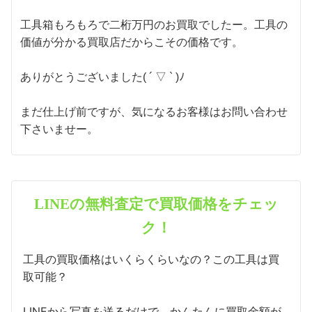
工具箱もろもろで二桁万円のお買取でしたー。
工具の
価値が分かる買取店だからこその価格です。
ありがとうございました( ´ ▽ ` )ﾉ
まだ仕上げ前ですが、気になるお客様はお問い合わせ
下さいませー。
LINEの無料査定で買取価格をチェッ
ク！
工具の買取価格はいくらくらいなの？この工具は買
取可能？
LINEから写真を送るだけで、かんたんに買取金額が