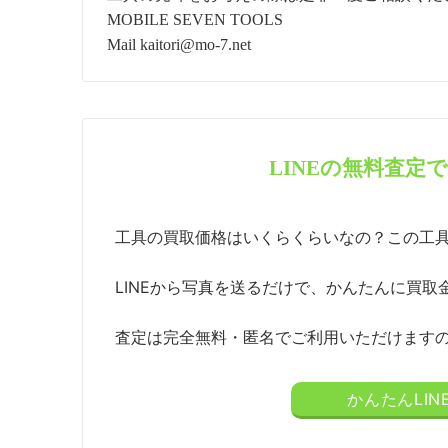
MOBILE SEVEN TOOLS
Mail kaitori@mo-7.net
LINEの無料査定
工具の買取価格はいくらくらいなの？この工
LINEから写真を送るだけで、かんたんに買取
査定は完全無料・匿名でご利用いただけます
かんたんLI