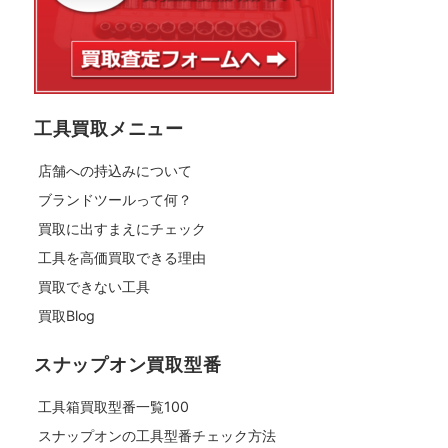
工具買取メニュー
店舗への持込みについて
ブランドツールって何？
買取に出すまえにチェック
工具を高価買取できる理由
買取できない工具
買取Blog
スナップオン買取型番
工具箱買取型番一覧100
スナップオンの工具型番チェック方法