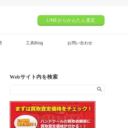
LINEからかんたん査定
問
工具Blog
お問い合わせ
Webサイト内を検索