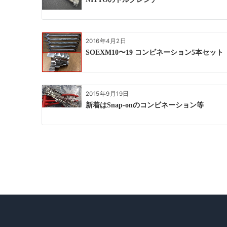
2016年4月2日
SOEXM10〜19 コンビネーション5本セット
2015年9月19日
新着はSnap-onのコンビネーション等