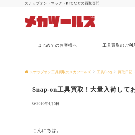
スナップオン・マック・KTCなどの買取専門
はじめてのお客様へ
工具買取のご利
スナップオン工具買取のメカツールズ
工具Blog
買取日記
Snap-on工具買取！大量入荷し
2016年4月5日
こんにちは。