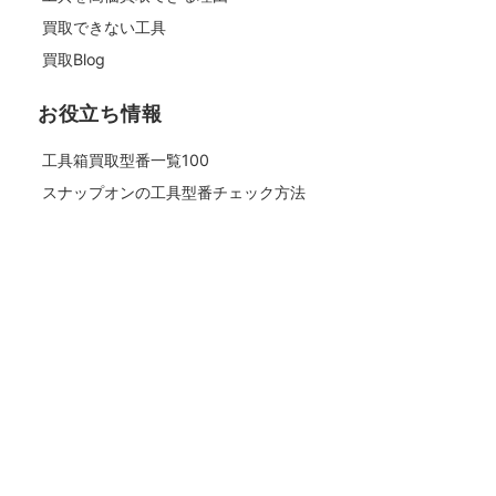
買取できない工具
買取Blog
お役立ち情報
工具箱買取型番一覧100
スナップオンの工具型番チェック方法