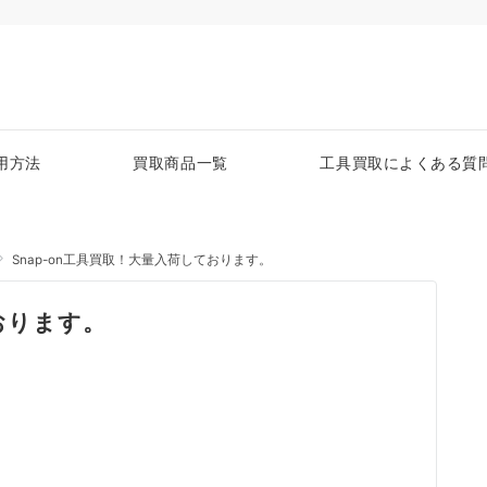
用方法
買取商品一覧
工具買取によくある質
Snap-on工具買取！大量入荷しております。
ております。