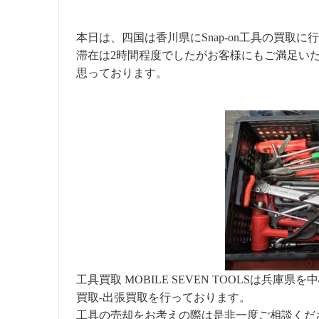
本日は、四国は香川県にSnap-on工具の買取
滞在は2時間程度でしたがお客様にもご満足い
思っております。
工具買取 MOBILE SEVEN TOOLSは兵
買取-出張買取を行っております。
工具の売却をお考えの際は是非一度ご相談くだ