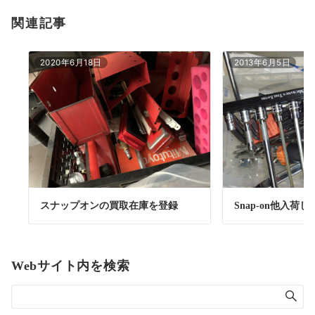
関連記事
2020年6月18日
2013年6月5日
スナップオンの買取在庫を登録
Snap-on他入荷
Webサイト内を検索