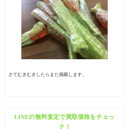
さてむきむきしたらまた掲載します。
LINEの無料査定で買取価格をチェッ
ク！