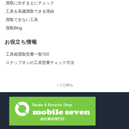
買取に出すまえにチェック
工具を高価買取できる理由
買取できない工具
買取Blog
お役立ち情報
工具箱買取型番一覧100
スナップオンの工具型番チェック方法