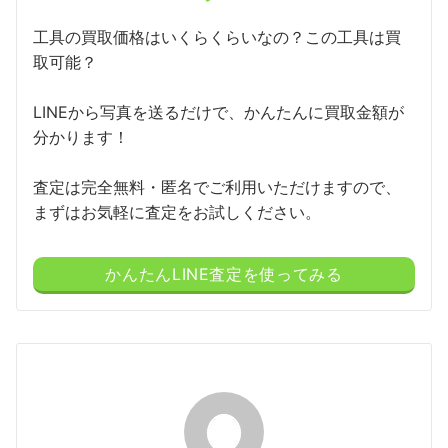
工具の買取価格はいくらくらいなの？この工具は買
取可能？
LINEから写真を送るだけで、かんたんに買取金額が
分かります！
査定は完全無料・匿名でご利用いただけますので、
まずはお気軽に査定をお試しください。
かんたんLINE査定を使ってみる