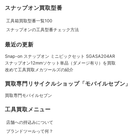
スナップオン買取型番
工具箱買取型番一覧100
スナップオンの工具型番チェック方法
最近の更新
Snap-on スナップオン ミニピックセット SGASA204AR
スナップオン12mmソケット単品（ダメージ有り）を買取
改めて工具買取メカツールズの紹介
買取専門リサイクルショップ「モバイルセブン」
買取専門モバイルセブン
工具買取メニュー
店舗への持込みについて
ブランドツールって何？