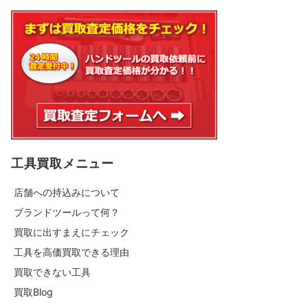
工具買取メニュー
店舗への持込みについて
ブランドツールって何？
買取に出すまえにチェック
工具を高価買取できる理由
買取できない工具
買取Blog