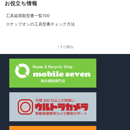
お役立ち情報
工具箱買取型番一覧100
スナップオンの工具型番チェック方法