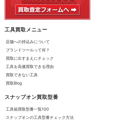
工具買取メニュー
店舗への持込みについて
ブランドツールって何？
買取に出すまえにチェック
工具を高価買取できる理由
買取できない工具
買取Blog
スナップオン買取型番
工具箱買取型番一覧100
スナップオンの工具型番チェック方法