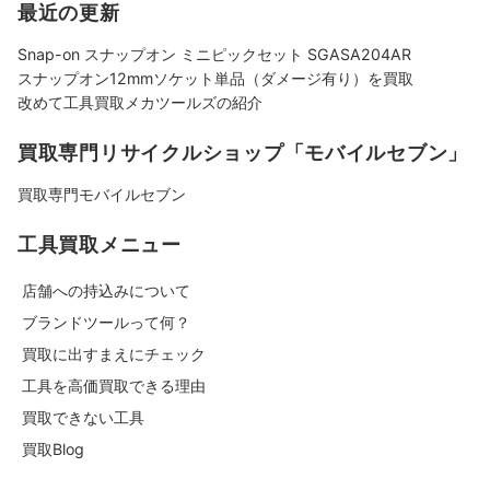
最近の更新
Snap-on スナップオン ミニピックセット SGASA204AR
スナップオン12mmソケット単品（ダメージ有り）を買取
改めて工具買取メカツールズの紹介
買取専門リサイクルショップ「モバイルセブン」
買取専門モバイルセブン
工具買取メニュー
店舗への持込みについて
ブランドツールって何？
買取に出すまえにチェック
工具を高価買取できる理由
買取できない工具
買取Blog