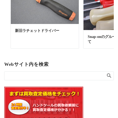
新旧ラチェットドライバー
Snap-onのグ
て
Webサイト内を検索