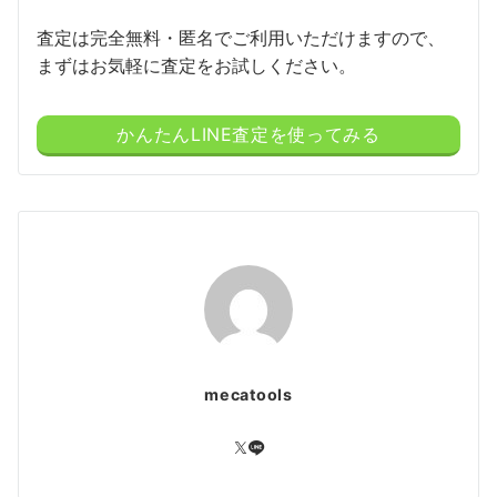
査定は完全無料・匿名でご利用いただけますので、
まずはお気軽に査定をお試しください。
かんたんLINE査定を使ってみる
mecatools