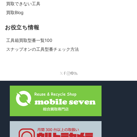
買取できない工具
買取Blog
お役立ち情報
工具箱買取型番一覧100
スナップオンの工具型番チェック方法