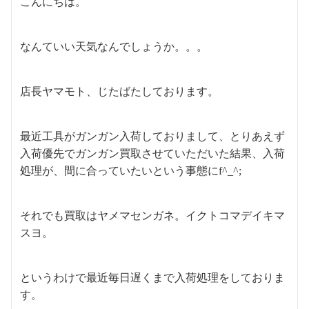
こんにちは。
なんていい天気なんでしょうか。。。
店長ヤマモト、じたばたしております。
最近工具がガンガン入荷しておりまして、とりあえず
入荷優先でガンガン買取させていただいた結果、入荷
処理が、間に合っていたいという事態にf^_^;
それでも買取はヤメマセンガネ。イクトコマデイキマ
スヨ。
というわけで最近毎日遅くまで入荷処理をしておりま
す。