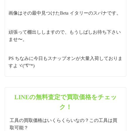
画像はその最中見つけたBeta イタリーのスパナです。
頑張って棚出ししますので、もうしばしお待ち下さい
ませ〜。
PS ちなみに今日もスナップオンが大量入荷しておりま
すよヾ(°∇°*)
LINEの無料査定で買取価格をチェッ
ク！
工具の買取価格はいくらくらいなの？この工具は買
取可能？