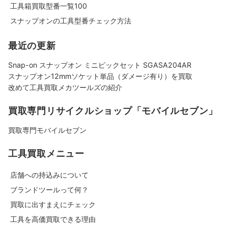
工具箱買取型番一覧100
スナップオンの工具型番チェック方法
最近の更新
Snap-on スナップオン ミニピックセット SGASA204AR
スナップオン12mmソケット単品（ダメージ有り）を買取
改めて工具買取メカツールズの紹介
買取専門リサイクルショップ「モバイルセブン」
買取専門モバイルセブン
工具買取メニュー
店舗への持込みについて
ブランドツールって何？
買取に出すまえにチェック
工具を高価買取できる理由