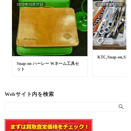
2013年10月17日
2013年8月25日
KTC,Snap-on,SIG
Snap-on ハーレー Wネーム工具セ
ット
Webサイト内を検索