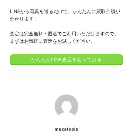
LINEから写真を送るだけで、かんたんに買取金額が
分かります！
査定は完全無料・匿名でご利用いただけますので、
まずはお気軽に査定をお試しください。
かんたんLINE査定を使ってみる
mecatools