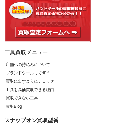
工具買取メニュー
店舗への持込みについて
ブランドツールって何？
買取に出すまえにチェック
工具を高価買取できる理由
買取できない工具
買取Blog
スナップオン買取型番