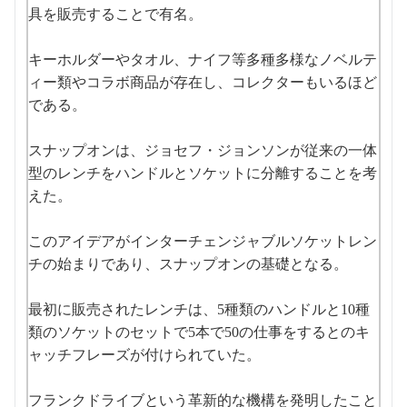
具を販売することで有名。
キーホルダーやタオル、ナイフ等多種多様なノベルテ
ィー類やコラボ商品が存在し、コレクターもいるほど
である。
スナップオンは、ジョセフ・ジョンソンが従来の一体
型のレンチをハンドルとソケットに分離することを考
えた。
このアイデアがインターチェンジャブルソケットレン
チの始まりであり、スナップオンの基礎となる。
最初に販売されたレンチは、5種類のハンドルと10種
類のソケットのセットで5本で50の仕事をするとのキ
ャッチフレーズが付けられていた。
フランクドライブという革新的な機構を発明したこと