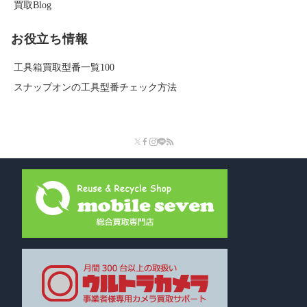
買取Blog
お役立ち情報
工具箱買取型番一覧100
スナップオンの工具型番チェック方法