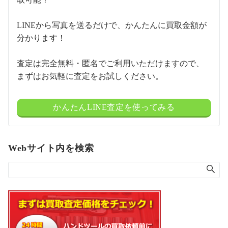
LINEから写真を送るだけで、かんたんに買取金額が
分かります！
査定は完全無料・匿名でご利用いただけますので、
まずはお気軽に査定をお試しください。
かんたんLINE査定を使ってみる
Webサイト内を検索