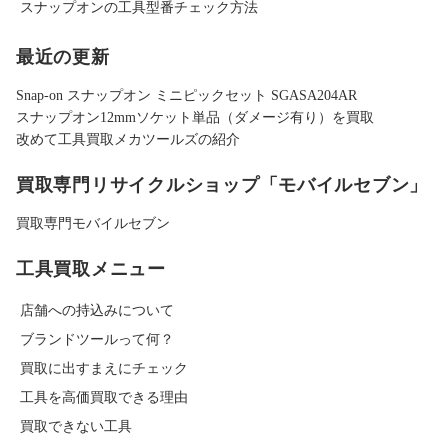
スナップオンの工具型番チェック方法
最近の更新
Snap-on スナップオン ミニピックセット SGASA204AR
スナップオン12mmソケット単品（ダメージ有り）を買取
改めて工具買取メカツールズの紹介
買取専門リサイクルショップ「モバイルセブン」
買取専門モバイルセブン
工具買取メニュー
店舗への持込みについて
ブランドツールって何？
買取に出すまえにチェック
工具を高価買取できる理由
買取できない工具