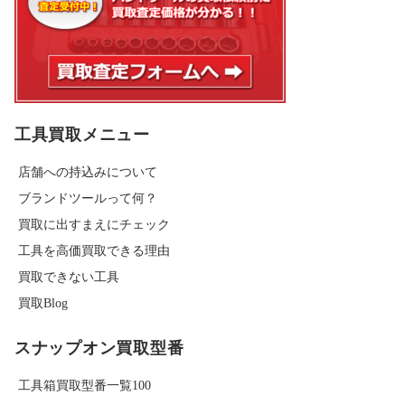
工具買取メニュー
店舗への持込みについて
ブランドツールって何？
買取に出すまえにチェック
工具を高価買取できる理由
買取できない工具
買取Blog
スナップオン買取型番
工具箱買取型番一覧100